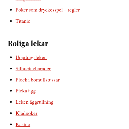
Poker som dryckesspel – regler
Titanic
Roliga lekar
Uppdragsleken
Silhuett charader
Plocka bomullstussar
Picka ägg
Leken äggrullning
Klädpoker
Kasino