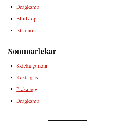
Dragkamp
Bluffstop
Bismarck
Sommarlekar
Skicka gurkan
Kasta gris
Picka ägg
Dragkamp