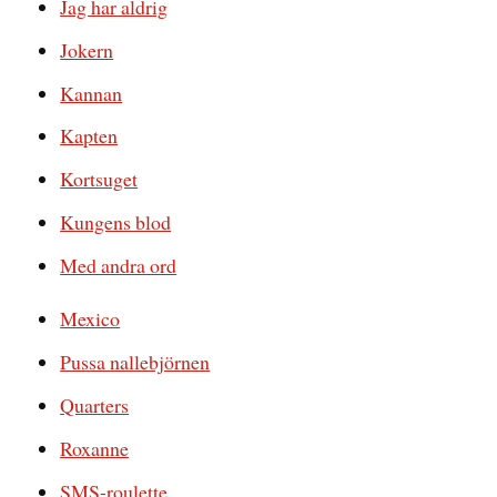
Jag har aldrig
Jokern
Kannan
Kapten
Kortsuget
Kungens blod
Med andra ord
Mexico
Pussa nallebjörnen
Quarters
Roxanne
SMS-roulette