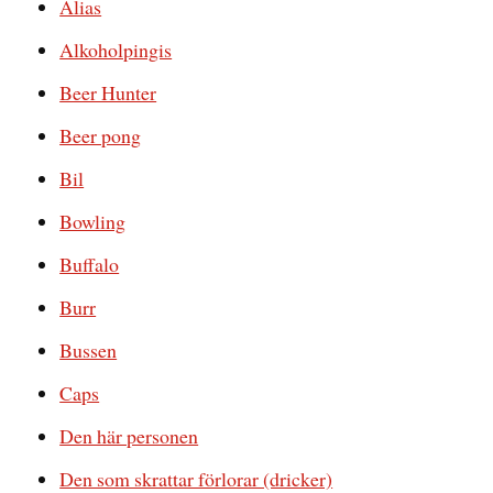
Alias
Alkoholpingis
Beer Hunter
Beer pong
Bil
Bowling
Buffalo
Burr
Bussen
Caps
Den här personen
Den som skrattar förlorar (dricker)