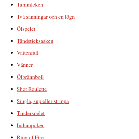
Tummleken
Två sanningar och en lögn
Ölspelet
Tändsticksasken
Vattenfall
Vänner
Ölbrännboll
Shot Roulette
Singla, sup eller strippa
Tinderspelet
Indianpoker
Ring of Fire