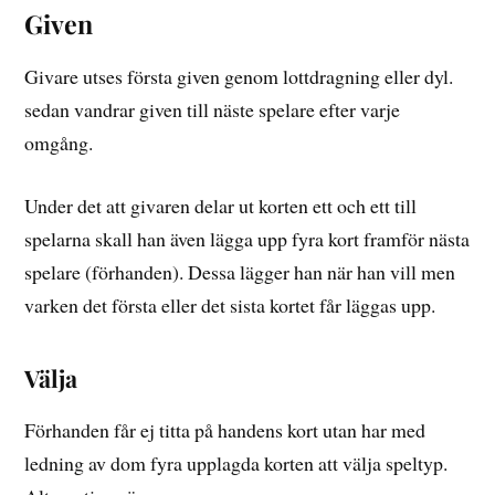
Given
Givare utses första given genom lottdragning eller dyl.
sedan vandrar given till näste spelare efter varje
omgång.
Under det att givaren delar ut korten ett och ett till
spelarna skall han även lägga upp fyra kort framför nästa
spelare (förhanden). Dessa lägger han när han vill men
varken det första eller det sista kortet får läggas upp.
Välja
Förhanden får ej titta på handens kort utan har med
ledning av dom fyra upplagda korten att välja speltyp.