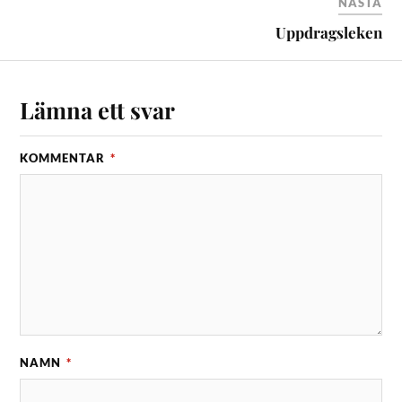
NÄSTA
Uppdragsleken
Lämna ett svar
KOMMENTAR
*
NAMN
*