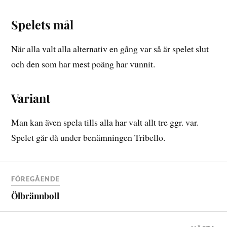
Spelets mål
När alla valt alla alternativ en gång var så är spelet slut
och den som har mest poäng har vunnit.
Variant
Man kan även spela tills alla har valt allt tre ggr. var.
Spelet går då under benämningen Tribello.
FÖREGÅENDE
Ölbrännboll