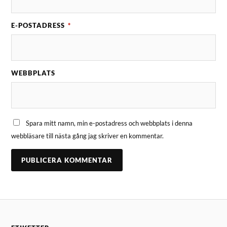
E-POSTADRESS
*
WEBBPLATS
Spara mitt namn, min e-postadress och webbplats i denna
webbläsare till nästa gång jag skriver en kommentar.