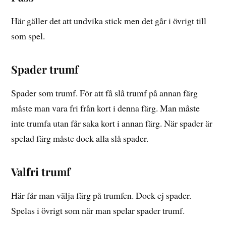
Här gäller det att undvika stick men det går i övrigt till
som spel.
Spader trumf
Spader som trumf. För att få slå trumf på annan färg
måste man vara fri från kort i denna färg. Man måste
inte trumfa utan får saka kort i annan färg. När spader är
spelad färg måste dock alla slå spader.
Valfri trumf
Här får man välja färg på trumfen. Dock ej spader.
Spelas i övrigt som när man spelar spader trumf.