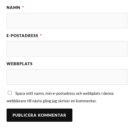
NAMN
*
E-POSTADRESS
*
WEBBPLATS
Spara mitt namn, min e-postadress och webbplats i denna
webbläsare till nästa gång jag skriver en kommentar.