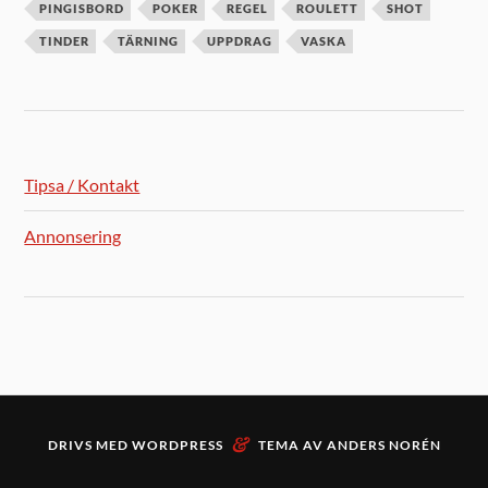
PINGISBORD
POKER
REGEL
ROULETT
SHOT
TINDER
TÄRNING
UPPDRAG
VASKA
Tipsa / Kontakt
Annonsering
&
DRIVS MED
WORDPRESS
TEMA AV
ANDERS NORÉN