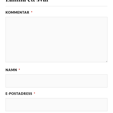
KOMMENTAR
*
NAMN
*
E-POSTADRESS
*