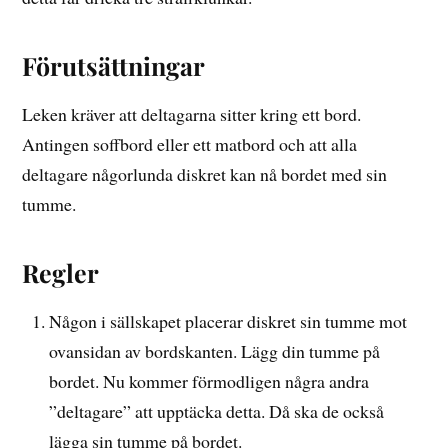
Förutsättningar
Leken kräver att deltagarna sitter kring ett bord.
Antingen soffbord eller ett matbord och att alla
deltagare någorlunda diskret kan nå bordet med sin
tumme.
Regler
Någon i sällskapet placerar diskret sin tumme mot
ovansidan av bordskanten. Lägg din tumme på
bordet. Nu kommer förmodligen några andra
”deltagare” att upptäcka detta. Då ska de också
lägga sin tumme på bordet.