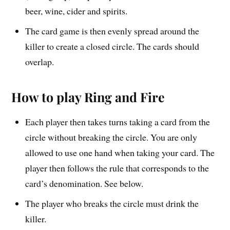
beer, wine, cider and spirits.
The card game is then evenly spread around the
killer to create a closed circle. The cards should
overlap.
How to play Ring and Fire
Each player then takes turns taking a card from the
circle without breaking the circle. You are only
allowed to use one hand when taking your card. The
player then follows the rule that corresponds to the
card’s denomination. See below.
The player who breaks the circle must drink the
killer.