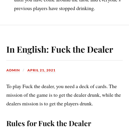
previous players have stopped drinking.
In English: Fuck the Dealer
ADMIN
APRIL 21, 2021
To play Fuck the dealer, you need a deck of cards. The
mission of the game is to get the dealer drunk, while the
dealers mission is to get the players drunk.
Rules for Fuck the Dealer