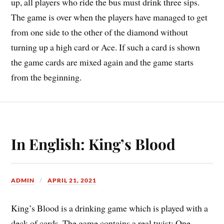
up, all players who ride the bus must drink three sips.
The game is over when the players have managed to get
from one side to the other of the diamond without
turning up a high card or Ace. If such a card is shown
the game cards are mixed again and the game starts
from the beginning.
In English: King’s Blood
ADMIN
APRIL 21, 2021
King’s Blood is a drinking game which is played with a
deck of cards. The game contains a real twist: One