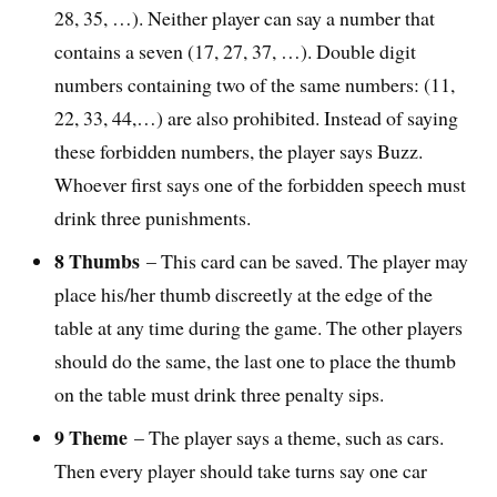
28, 35, …). Neither player can say a number that
contains a seven (17, 27, 37, …). Double digit
numbers containing two of the same numbers: (11,
22, 33, 44,…) are also prohibited. Instead of saying
these forbidden numbers, the player says Buzz.
Whoever first says one of the forbidden speech must
drink three punishments.
8 Thumbs
– This card can be saved. The player may
place his/her thumb discreetly at the edge of the
table at any time during the game. The other players
should do the same, the last one to place the thumb
on the table must drink three penalty sips.
9 Theme
– The player says a theme, such as cars.
Then every player should take turns say one car