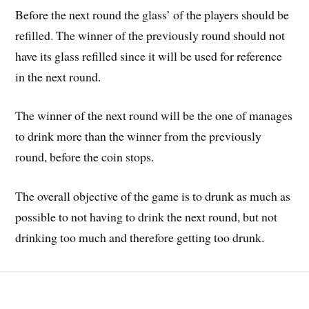
Before the next round the glass’ of the players should be
refilled. The winner of the previously round should not
have its glass refilled since it will be used for reference
in the next round.
The winner of the next round will be the one of manages
to drink more than the winner from the previously
round, before the coin stops.
The overall objective of the game is to drunk as much as
possible to not having to drink the next round, but not
drinking too much and therefore getting too drunk.