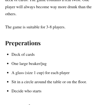
player will always become way more drunk than the
others.
The game is suitable for 3-8 players.
Preperations
Deck of cards
One large beaker/jug
A glass (size 1 cup) for each player
Sit in a circle around the table or on the floor.
Decide who starts