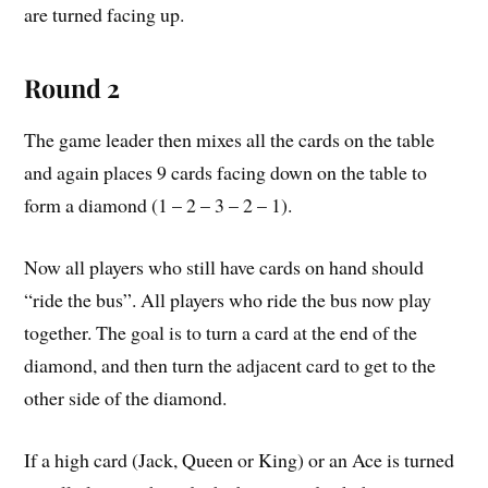
are turned facing up.
Round 2
The game leader then mixes all the cards on the table
and again places 9 cards facing down on the table to
form a diamond (1 – 2 – 3 – 2 – 1).
Now all players who still have cards on hand should
“ride the bus”. All players who ride the bus now play
together. The goal is to turn a card at the end of the
diamond, and then turn the adjacent card to get to the
other side of the diamond.
If a high card (Jack, Queen or King) or an Ace is turned