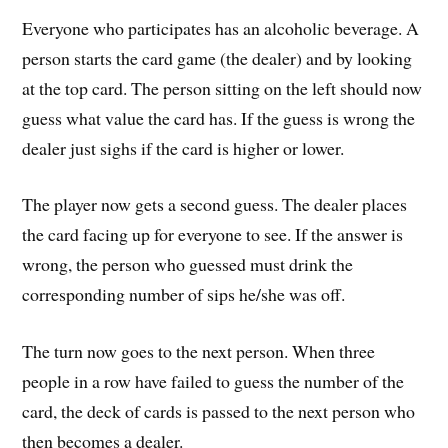
Everyone who participates has an alcoholic beverage. A
person starts the card game (the dealer) and by looking
at the top card. The person sitting on the left should now
guess what value the card has. If the guess is wrong the
dealer just sighs if the card is higher or lower.
The player now gets a second guess. The dealer places
the card facing up for everyone to see. If the answer is
wrong, the person who guessed must drink the
corresponding number of sips he/she was off.
The turn now goes to the next person. When three
people in a row have failed to guess the number of the
card, the deck of cards is passed to the next person who
then becomes a dealer.