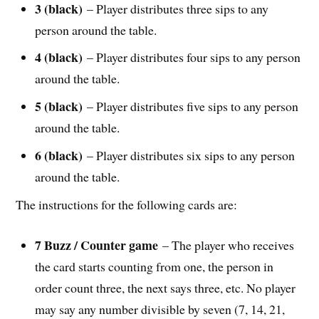
3 (black)
– Player distributes three sips to any
person around the table.
4 (black)
– Player distributes four sips to any person
around the table.
5 (black)
– Player distributes five sips to any person
around the table.
6 (black)
– Player distributes six sips to any person
around the table.
The instructions for the following cards are:
7 Buzz / Counter game
– The player who receives
the card starts counting from one, the person in
order count three, the next says three, etc. No player
may say any number divisible by seven (7, 14, 21,