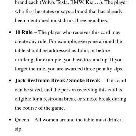
brand each (Volvo, Tesla, BMW, Kia,…). The player
who first hesitates or says a brand that has already
been mentioned must drink three penalties.
10 Rule
– The player who receives this card may
create any rule. For example, everyone around the
table should be addressed as John; or before
drinking, for example, you have to stand up. If you
forget the rule, you are awarded three penalty sips.
Jack Restroom Break / Smoke Break
– This card
can be saved, and the person receiving this card is
eligible for a restroom break or smoke break during
the course of the game.
Queen – All women around the table must drink a
sip.