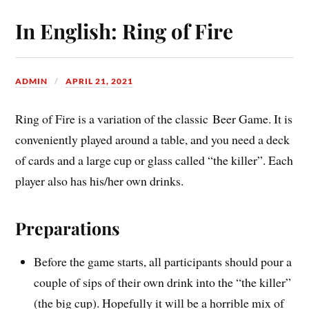
In English: Ring of Fire
ADMIN
APRIL 21, 2021
Ring of Fire is a variation of the classic Beer Game. It is
conveniently played around a table, and you need a deck
of cards and a large cup or glass called “the killer”. Each
player also has his/her own drinks.
Preparations
Before the game starts, all participants should pour a
couple of sips of their own drink into the “the killer”
(the big cup). Hopefully it will be a horrible mix of