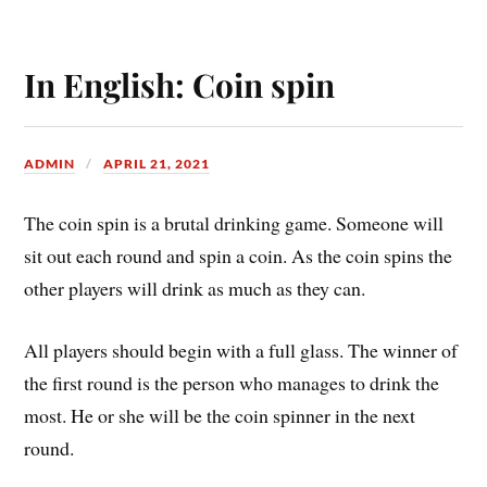
In English: Coin spin
ADMIN
APRIL 21, 2021
The coin spin is a brutal drinking game. Someone will
sit out each round and spin a coin. As the coin spins the
other players will drink as much as they can.
All players should begin with a full glass. The winner of
the first round is the person who manages to drink the
most. He or she will be the coin spinner in the next
round.