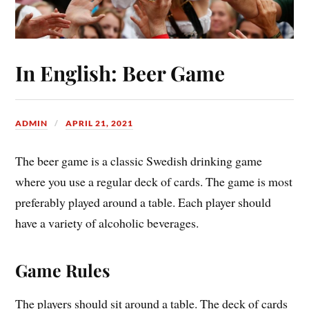
In English: Beer Game
ADMIN
APRIL 21, 2021
The beer game is a classic Swedish drinking game
where you use a regular deck of cards. The game is most
preferably played around a table. Each player should
have a variety of alcoholic beverages.
Game Rules
The players should sit around a table. The deck of cards