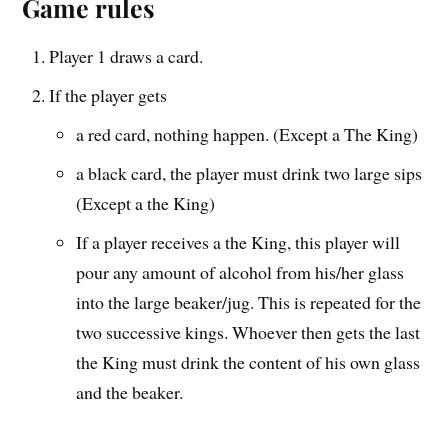
Game rules
Player 1 draws a card.
If the player gets
a red card, nothing happen. (Except a The King)
a black card, the player must drink two large sips
(Except a the King)
If a player receives a the King, this player will
pour any amount of alcohol from his/her glass
into the large beaker/jug. This is repeated for the
two successive kings. Whoever then gets the last
the King must drink the content of his own glass
and the beaker.