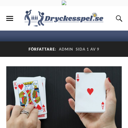
FÖRFATTARE:
ADMIN
SIDA 1 AV 9