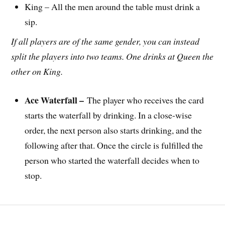
King – All the men around the table must drink a
sip.
If all players are of the same gender, you can instead
split the players into two teams. One drinks at Queen the
other on King.
Ace Waterfall –
The player who receives the card
starts the waterfall by drinking. In a close-wise
order, the next person also starts drinking, and the
following after that. Once the circle is fulfilled the
person who started the waterfall decides when to
stop.