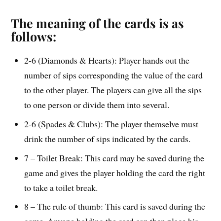
The meaning of the cards is as
follows:
2-6 (Diamonds & Hearts): Player hands out the
number of sips corresponding the value of the card
to the other player. The players can give all the sips
to one person or divide them into several.
2-6 (Spades & Clubs): The player themselve must
drink the number of sips indicated by the cards.
7 – Toilet Break: This card may be saved during the
game and gives the player holding the card the right
to take a toilet break.
8 – The rule of thumb: This card is saved during the