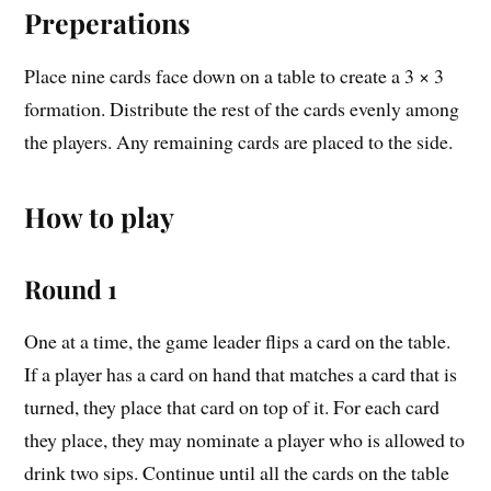
Preperations
Place nine cards face down on a table to create a 3 × 3
formation. Distribute the rest of the cards evenly among
the players. Any remaining cards are placed to the side.
How to play
Round 1
One at a time, the game leader flips a card on the table.
If a player has a card on hand that matches a card that is
turned, they place that card on top of it. For each card
they place, they may nominate a player who is allowed to
drink two sips. Continue until all the cards on the table