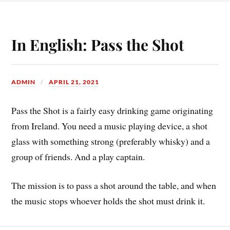
In English: Pass the Shot
ADMIN
APRIL 21, 2021
Pass the Shot is a fairly easy drinking game originating
from Ireland. You need a music playing device, a shot
glass with something strong (preferably whisky) and a
group of friends. And a play captain.
The mission is to pass a shot around the table, and when
the music stops whoever holds the shot must drink it.