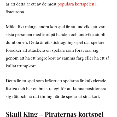
är att detta är ett av de mest
populära kortspelen
i
östeuropa.
Målet likt många andra kortspel är att undvika att vara
sista personen med kort på handen och undvika att bli
dumbomen. Detta är ett sticktagningsspel där spelare
försöker att attackera en spelare som försvarar sig
genom att ha ett högre kort av samma färg eller ha ett så
kallat trumpkort.
Detta är ett spel som kräver att spelarna är kalkylerade,
listiga och har en bra strategi för att kunna positionera
sig rätt och ha rätt timing när de spelar ut sina kort.
Skull King – Piraternas kortspel