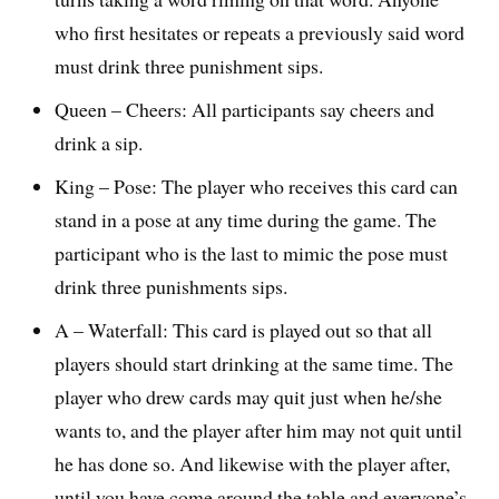
who first hesitates or repeats a previously said word
must drink three punishment sips.
Queen – Cheers: All participants say cheers and
drink a sip.
King – Pose: The player who receives this card can
stand in a pose at any time during the game. The
participant who is the last to mimic the pose must
drink three punishments sips.
A – Waterfall: This card is played out so that all
players should start drinking at the same time. The
player who drew cards may quit just when he/she
wants to, and the player after him may not quit until
he has done so. And likewise with the player after,
until you have come around the table and everyone’s