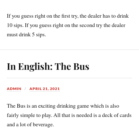
If you guess right on the first try, the dealer has to drink
10 sips. If you guess right on the second try the dealer
must drink 5 sips.
In English: The Bus
ADMIN
APRIL 21, 2021
The Bus is an exciting drinking game which is also
fairly simple to play. All that is needed is a deck of cards
and a lot of beverage.