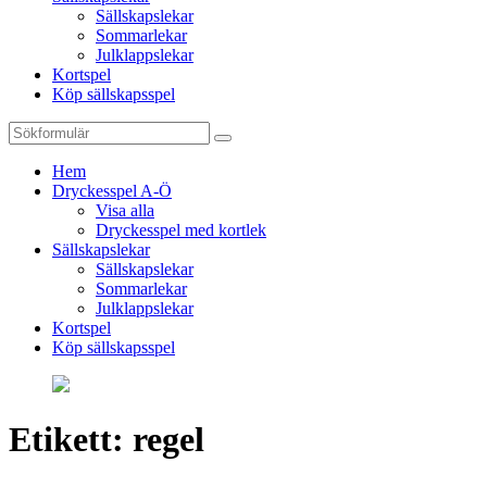
Sällskapslekar
Sommarlekar
Julklappslekar
Kortspel
Köp sällskapsspel
Sök
Hem
Dryckesspel A-Ö
Visa alla
Dryckesspel med kortlek
Sällskapslekar
Sällskapslekar
Sommarlekar
Julklappslekar
Kortspel
Köp sällskapsspel
Etikett:
regel