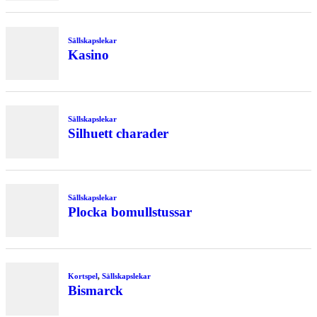
Sällskapslekar
Kasino
Sällskapslekar
Silhuett charader
Sällskapslekar
Plocka bomullstussar
Kortspel
,
Sällskapslekar
Bismarck