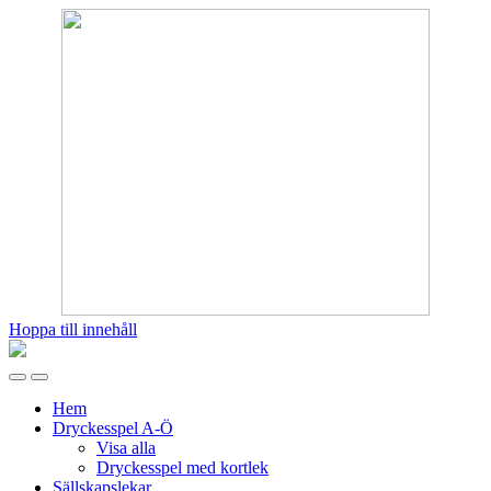
Hoppa till innehåll
Dryckesspel
Slå
Slå
på/av
på/av
Hem
mobilmenyn
sökfältet
Dryckesspel A-Ö
Visa alla
Dryckesspel med kortlek
Sällskapslekar