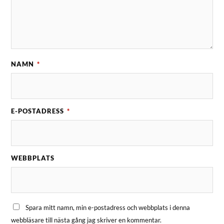
NAMN
*
E-POSTADRESS
*
WEBBPLATS
Spara mitt namn, min e-postadress och webbplats i denna
webbläsare till nästa gång jag skriver en kommentar.